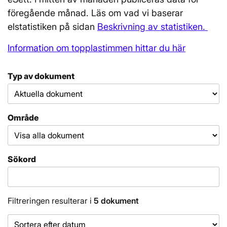
föregående månad. Läs om vad vi baserar
elstatistiken på sidan
Beskrivning av statistiken.
Information om topplastimmen hittar du här
Typ av dokument
Område
Sökord
Filtreringen resulterar i
5 dokument
Sorteringsordning