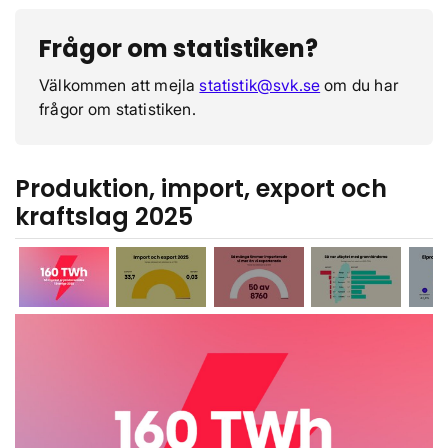
Frågor om statistiken?
Välkommen att mejla
statistik@svk.se
om du har
frågor om statistiken.
Produktion, import, export och
kraftslag 2025