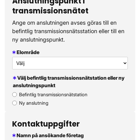
Anslutningspunkt i
transmissionsnätet
Ange om anslutningen avses göras till en
befintlig transmissionsnätsstation eller till en
ny anslutningspunkt.
Elområde
Välj befintlig transmissionsnätstation eller ny
anslutningspunkt
Befintlig transmissionsnätstation
Ny anslutning
Kontaktuppgifter
Namn på ansökande företag