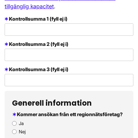
tillgänglig kapacitet
.
Kontrollsumma 1 (fyll ej i)
Kontrollsumma 2 (fyll ej i)
Kontrollsumma 3 (fyll ej i)
Generell information
Kommer ansökan från ett regionnätsföretag?
Ja
Nej