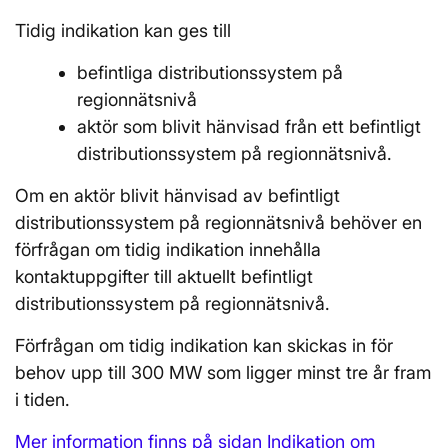
Tidig indikation kan ges till
befintliga distributionssystem på
regionnätsnivå
aktör som blivit hänvisad från ett befintligt
distributionssystem på regionnätsnivå.
Om en aktör blivit hänvisad av befintligt
distributionssystem på regionnätsnivå behöver en
förfrågan om tidig indikation innehålla
kontaktuppgifter till aktuellt befintligt
distributionssystem på regionnätsnivå.
Förfrågan om tidig indikation kan skickas in för
behov upp till 300 MW som ligger minst tre år fram
i tiden.
Mer information finns på sidan Indikation om