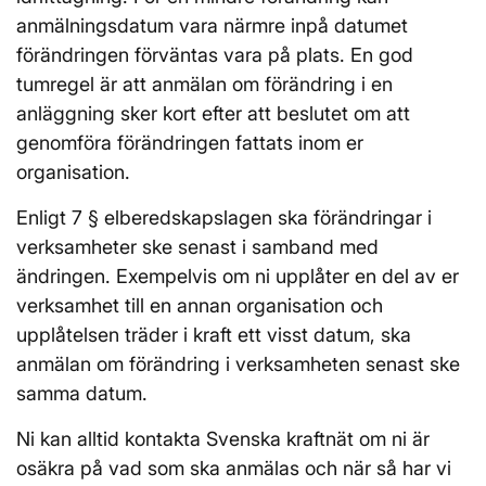
anmälningsdatum vara närmre inpå datumet
förändringen förväntas vara på plats. En god
tumregel är att anmälan om förändring i en
anläggning sker kort efter att beslutet om att
genomföra förändringen fattats inom er
organisation.
Enligt 7 § elberedskapslagen ska förändringar i
verksamheter ske senast i samband med
ändringen. Exempelvis om ni upplåter en del av er
verksamhet till en annan organisation och
upplåtelsen träder i kraft ett visst datum, ska
anmälan om förändring i verksamheten senast ske
samma datum.
Ni kan alltid kontakta Svenska kraftnät om ni är
osäkra på vad som ska anmälas och när så har vi