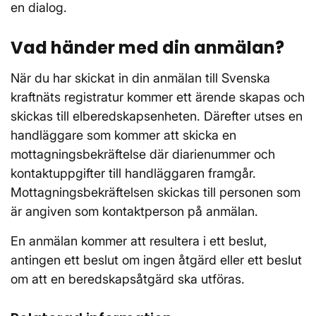
en dialog.
Vad händer med din anmälan?
När du har skickat in din anmälan till Svenska
kraftnäts registratur kommer ett ärende skapas och
skickas till elberedskapsenheten. Därefter utses en
handläggare som kommer att skicka en
mottagningsbekräftelse där diarienummer och
kontaktuppgifter till handläggaren framgår.
Mottagningsbekräftelsen skickas till personen som
är angiven som kontaktperson på anmälan.
En anmälan kommer att resultera i ett beslut,
antingen ett beslut om ingen åtgärd eller ett beslut
om att en beredskapsåtgärd ska utföras.