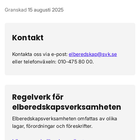
Granskad
15 augusti 2025
Kontakt
Kontakta oss via e-post:
elberedskap@svk.se
eller telefonväxeln: 010-475 80 00.
Regelverk för
elberedskapsverksamheten
Elberedskapsverksamheten omfattas av olika
lagar, förordningar och föreskrifter.