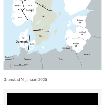
Granskad
16 januari 2025