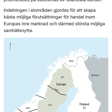
Indelningen i elområden gjordes för att skapa
bästa möjliga förutsättningar för handel inom
Europas inre marknad och därmed största möjliga
samhällsnytta.