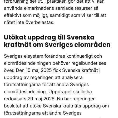
förbrukning ser ut. I praktiken gör det att vi kan
använda elmarknadens samlade resurser så
effektivt som möjligt, samtidigt som vi ser till att
nätet inte överbelastas.
Utökat uppdrag till Svenska
kraftnät om Sveriges elområden
Sveriges elsystem förändras kontinuerligt och
elområdesindelningen behöver regelbundet ses
över. Den 15 maj 2025 fick Svenska kraftnät i
uppdrag av regeringen att analysera
förutsättningarna för att ändra Sveriges
elområdesindelning. Uppdraget skulle ha
redovisats 29 maj 2026. Nu har regeringen
beslutat att utöka Svenska kraftnäts uppdrag om
förutsättningarna att ändra Sveriges