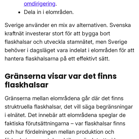
omdirigering
.
Dela in i elområden.
Sverige använder en mix av alternativen. Svenska
kraftnät investerar stort för att bygga bort
flaskhalsar och utveckla stamnätet, men Sverige
behöver i dagsläget vara indelat i elområden för att
hantera flaskhalsarna på ett effektivt sätt.
Gränserna visar var det finns
flaskhalsar
Gränserna mellan elområdena går där det finns
struktruella flaskhalsar, det vill säga begränsningar
i elnätet. Det innebär att elområdena speglar de
faktiska förutsättningarna – var flaskhalsar finns
och hur fördelningen mellan produktion och