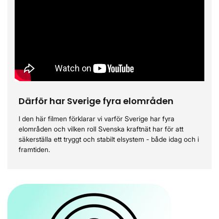
Därför har Sverige fyra elområden
I den här filmen förklarar vi varför Sverige har fyra
elområden och vilken roll Svenska kraftnät har för att
säkerställa ett tryggt och stabilt elsystem - både idag och i
framtiden.