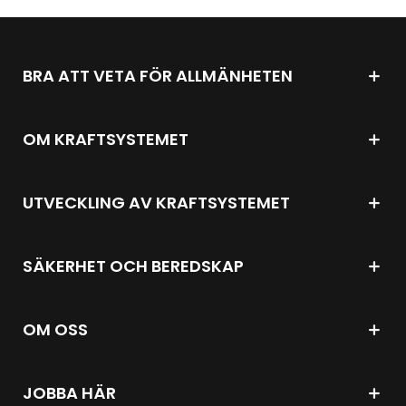
BRA ATT VETA FÖR ALLMÄNHETEN
OM KRAFTSYSTEMET
UTVECKLING AV KRAFTSYSTEMET
SÄKERHET OCH BEREDSKAP
OM OSS
JOBBA HÄR