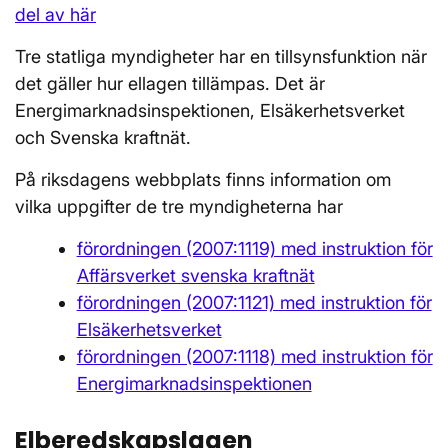
del av här
Tre statliga myndigheter har en tillsynsfunktion när
det gäller hur ellagen tillämpas. Det är
Energimarknadsinspektionen, Elsäkerhetsverket
och Svenska kraftnät.
På riksdagens webbplats finns information om
vilka uppgifter de tre myndigheterna har
förordningen (2007:1119) med instruktion för
Affärsverket svenska kraftnät
förordningen (2007:1121) med instruktion för
Elsäkerhetsverket
förordningen (2007:1118) med instruktion för
Energimarknadsinspektionen
Elberedskapslagen