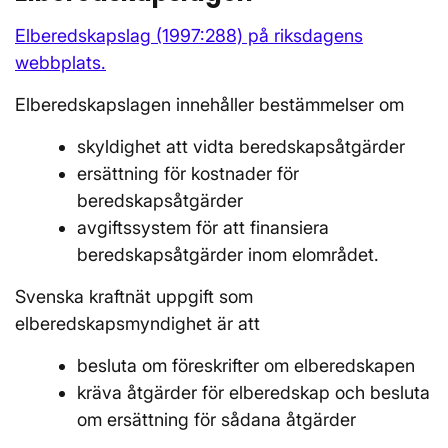
Elberedskapslag (1997:288) på riksdagens
webbplats.
Elberedskapslagen innehåller bestämmelser om
skyldighet att vidta beredskapsåtgärder
ersättning för kostnader för
beredskapsåtgärder
avgiftssystem för att finansiera
beredskapsåtgärder inom elområdet.
Svenska kraftnät uppgift som
elberedskapsmyndighet är att
besluta om föreskrifter om elberedskapen
kräva åtgärder för elberedskap och besluta
om ersättning för sådana åtgärder