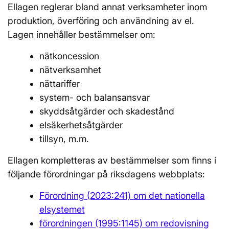
Ellagen reglerar bland annat verksamheter inom
produktion, överföring och användning av el.
Lagen innehåller bestämmelser om:
nätkoncession
nätverksamhet
nättariffer
system- och balansansvar
skyddsåtgärder och skadestånd
elsäkerhetsåtgärder
tillsyn, m.m.
Ellagen kompletteras av bestämmelser som finns i
följande förordningar på riksdagens webbplats:
Förordning (2023:241) om det nationella
elsystemet
förordningen (1995:1145) om redovisning