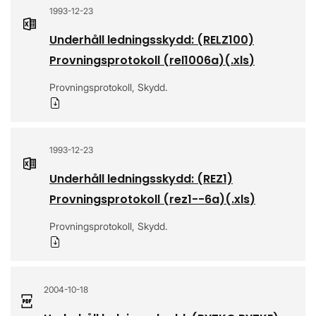
1993-12-23
Underhåll ledningsskydd: (RELZ100)
Provningsprotokoll (rel1006a)
(.
xls
)
Provningsprotokoll, Skydd.
Ladda ner
1993-12-23
Underhåll ledningsskydd: (REZ1)
Provningsprotokoll (rez1--6a)
(.
xls
)
Provningsprotokoll, Skydd.
Ladda ner
2004-10-18