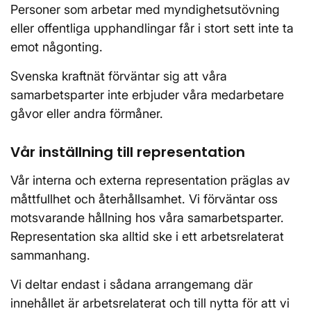
Personer som arbetar med myndighetsutövning
eller offentliga upphandlingar får i stort sett inte ta
emot någonting.
Svenska kraftnät förväntar sig att våra
samarbetsparter inte erbjuder våra medarbetare
gåvor eller andra förmåner.
Vår inställning till representation
Vår interna och externa representation präglas av
måttfullhet och återhållsamhet. Vi förväntar oss
motsvarande hållning hos våra samarbetsparter.
Representation ska alltid ske i ett arbetsrelaterat
sammanhang.
Vi deltar endast i sådana arrangemang där
innehållet är arbetsrelaterat och till nytta för att vi