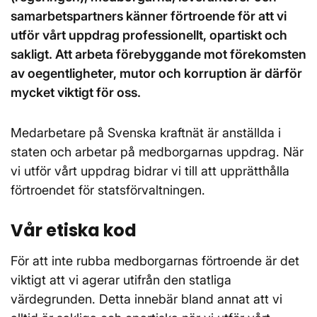
samarbetspartners känner förtroende för att vi
utför vårt uppdrag professionellt, opartiskt och
sakligt. Att arbeta förebyggande mot förekomsten
av oegentligheter, mutor och korruption är därför
mycket viktigt för oss.
Medarbetare på Svenska kraftnät är anställda i
staten och arbetar på medborgarnas uppdrag. När
vi utför vårt uppdrag bidrar vi till att upprätthålla
förtroendet för statsförvaltningen.
Vår etiska kod
För att inte rubba medborgarnas förtroende är det
viktigt att vi agerar utifrån den statliga
värdegrunden. Detta innebär bland annat att vi