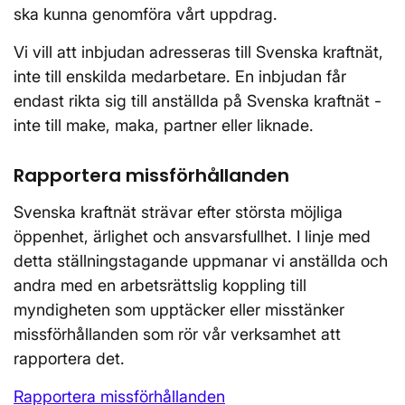
ska kunna genomföra vårt uppdrag.
Vi vill att inbjudan adresseras till Svenska kraftnät,
inte till enskilda medarbetare. En inbjudan får
endast rikta sig till anställda på Svenska kraftnät -
inte till make, maka, partner eller liknade.
Rapportera missförhållanden
Svenska kraftnät strävar efter största möjliga
öppenhet, ärlighet och ansvarsfullhet. I linje med
detta ställningstagande uppmanar vi anställda och
andra med en arbetsrättslig koppling till
myndigheten som upptäcker eller misstänker
missförhållanden som rör vår verksamhet att
rapportera det.
Rapportera missförhållanden