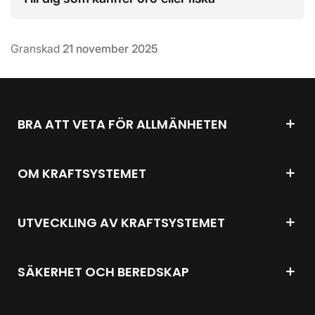
Granskad
21 november 2025
BRA ATT VETA FÖR ALLMÄNHETEN
OM KRAFTSYSTEMET
UTVECKLING AV KRAFTSYSTEMET
SÄKERHET OCH BEREDSKAP