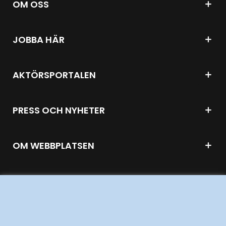
OM OSS
JOBBA HÄR
AKTÖRSPORTALEN
PRESS OCH NYHETER
OM WEBBPLATSEN
GENVÄGAR