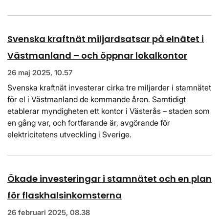
Svenska kraftnät miljardsatsar på elnätet i
Västmanland – och öppnar lokalkontor
26 maj 2025, 10.57
Svenska kraftnät investerar cirka tre miljarder i stamnätet
för el i Västmanland de kommande åren. Samtidigt
etablerar myndigheten ett kontor i Västerås – staden som
en gång var, och fortfarande är, avgörande för
elektricitetens utveckling i Sverige.
Ökade investeringar i stamnätet och en plan
för flaskhalsinkomsterna
26 februari 2025, 08.38