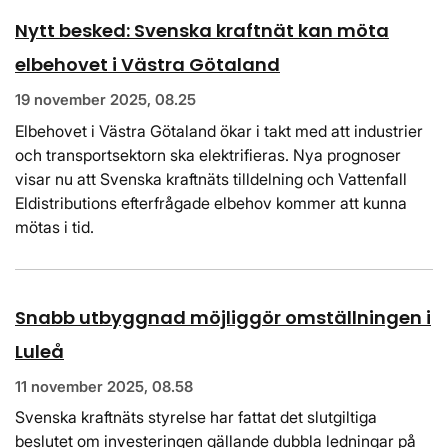
Nytt besked: Svenska kraftnät kan möta
elbehovet i Västra Götaland
19 november 2025, 08.25
Elbehovet i Västra Götaland ökar i takt med att industrier
och transportsektorn ska elektrifieras. Nya prognoser
visar nu att Svenska kraftnäts tilldelning och Vattenfall
Eldistributions efterfrågade elbehov kommer att kunna
mötas i tid.
Snabb utbyggnad möjliggör omställningen i
Luleå
11 november 2025, 08.58
Svenska kraftnäts styrelse har fattat det slutgiltiga
beslutet om investeringen gällande dubbla ledningar på