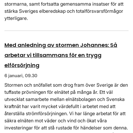
stormarna, samt fortsatta gemensamma insatser för att
stärka Sveriges elberedskap och totalförsvarsförmågor
ytterligare.
Med anledning av stormen Johannes: Så
arbetar vi tillsammans för en trygg
elförsörjning
6 januari, 09.30
Stormen och snöfallet som drog fram över Sverige är den
tuffaste prövningen för elnätet på många år. Ett väl
utvecklat samarbete mellan elnätsbolagen och Svenska
kraftnät har varit mycket värdefullt i arbetet med att
återställa strömförsörjningen. Vi har länge arbetat för att
säkra elnäten mot väder och vind och ökat våra
investeringar för att stå rustade för händelser som denna.