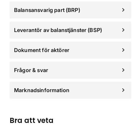
Balansansvarig part (BRP)
Leverantör av balanstjänster (BSP)
Dokument för aktörer
Frågor & svar
Marknadsinformation
Bra att veta