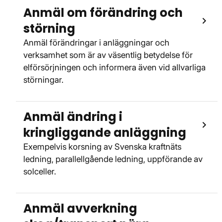
Anmäl om förändring och
störning
Anmäl förändringar i anläggningar och
verksamhet som är av väsentlig betydelse för
elförsörjningen och informera även vid allvarliga
störningar.
Anmäl ändring i
kringliggande anläggning
Exempelvis korsning av Svenska kraftnäts
ledning, parallellgående ledning, uppförande av
solceller.
Anmäl avverkning