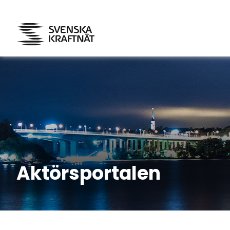
Aktörsportalen