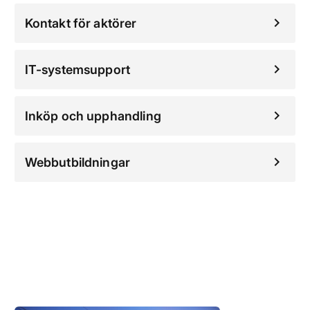
Kontakt för aktörer
IT-systemsupport
Inköp och upphandling
Webbutbildningar