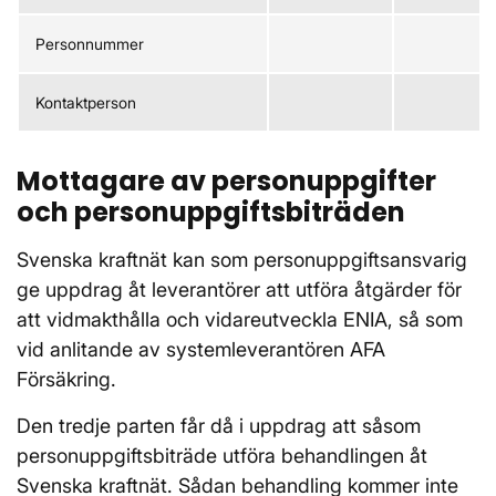
Personnummer
Kontaktperson
Mottagare av personuppgifter
och personuppgiftsbiträden
Svenska kraftnät kan som personuppgiftsansvarig
ge uppdrag åt leverantörer att utföra åtgärder för
att vidmakthålla och vidareutveckla ENIA, så som
vid anlitande av systemleverantören AFA
Försäkring.
Den tredje parten får då i uppdrag att såsom
personuppgiftsbiträde utföra behandlingen åt
Svenska kraftnät. Sådan behandling kommer inte