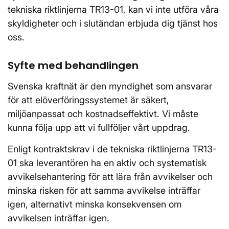
tekniska riktlinjerna TR13-01, kan vi inte utföra våra
skyldigheter och i slutändan erbjuda dig tjänst hos
oss.
Syfte med behandlingen
Svenska kraftnät är den myndighet som ansvarar
för att elöverföringssystemet är säkert,
miljöanpassat och kostnadseffektivt. Vi måste
kunna följa upp att vi fullföljer vårt uppdrag.
Enligt kontraktskrav i de tekniska riktlinjerna TR13-
01 ska leverantören ha en aktiv och systematisk
avvikelsehantering för att lära från avvikelser och
minska risken för att samma avvikelse inträffar
igen, alternativt minska konsekvensen om
avvikelsen inträffar igen.