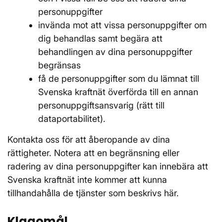
personuppgifter
invända mot att vissa personuppgifter om
dig behandlas samt begära att
behandlingen av dina personuppgifter
begränsas
få de personuppgifter som du lämnat till
Svenska kraftnät överförda till en annan
personuppgiftsansvarig (rätt till
dataportabilitet).
Kontakta oss för att åberopande av dina
rättigheter. Notera att en begränsning eller
radering av dina personuppgifter kan innebära att
Svenska kraftnät inte kommer att kunna
tillhandahålla de tjänster som beskrivs här.
Klagomål