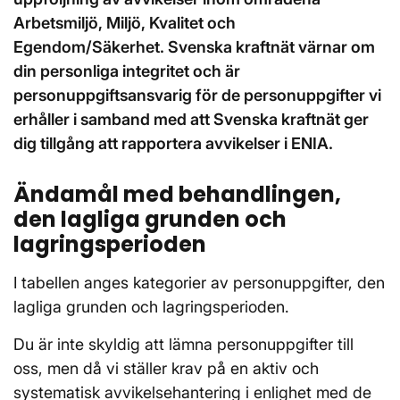
Arbetsmiljö, Miljö, Kvalitet och
Egendom/Säkerhet. Svenska kraftnät värnar om
din personliga integritet och är
personuppgiftsansvarig för de personuppgifter vi
erhåller i samband med att Svenska kraftnät ger
dig tillgång att rapportera avvikelser i ENIA.
Ändamål med behandlingen,
den lagliga grunden och
lagringsperioden
I tabellen anges kategorier av personuppgifter, den
lagliga grunden och lagringsperioden.
Du är inte skyldig att lämna personuppgifter till
oss, men då vi ställer krav på en aktiv och
systematisk avvikelsehantering i enlighet med de