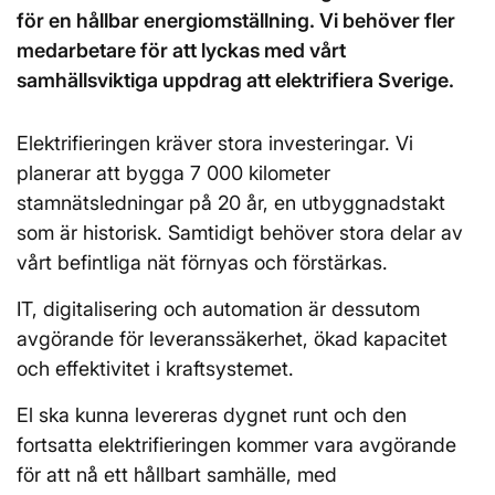
för en hållbar energiomställning. Vi behöver fler
medarbetare för att lyckas med vårt
samhällsviktiga uppdrag att elektrifiera Sverige.
Elektrifieringen kräver stora investeringar. Vi
planerar att bygga 7 000 kilometer
stamnätsledningar på 20 år, en utbyggnadstakt
som är historisk. Samtidigt behöver stora delar av
vårt befintliga nät förnyas och förstärkas.
IT, digitalisering och automation är dessutom
avgörande för leveranssäkerhet, ökad kapacitet
och effektivitet i kraftsystemet.
El ska kunna levereras dygnet runt och den
fortsatta elektrifieringen kommer vara avgörande
för att nå ett hållbart samhälle, med