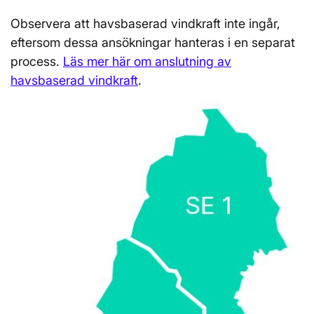
Observera att havsbaserad vindkraft inte ingår,
eftersom dessa ansökningar hanteras i en separat
process.
Läs mer här om anslutning av
havsbaserad vindkraft
.