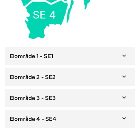
Elområde 1 - SE1
Elområde 2 - SE2
Elområde 3 - SE3
Elområde 4 - SE4