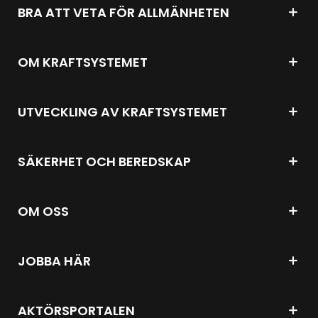
BRA ATT VETA FÖR ALLMÄNHETEN
OM KRAFTSYSTEMET
UTVECKLING AV KRAFTSYSTEMET
SÄKERHET OCH BEREDSKAP
OM OSS
JOBBA HÄR
AKTÖRSPORTALEN