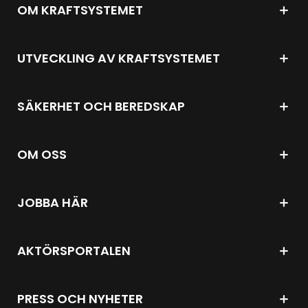
OM KRAFTSYSTEMET
UTVECKLING AV KRAFTSYSTEMET
SÄKERHET OCH BEREDSKAP
OM OSS
JOBBA HÄR
AKTÖRSPORTALEN
PRESS OCH NYHETER