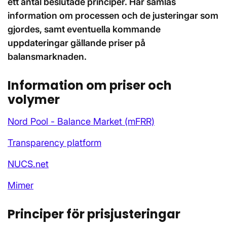
ett antal beslutade principer. Här samlas
information om processen och de justeringar som
gjordes, samt eventuella kommande
uppdateringar gällande priser på
balansmarknaden.
Information om priser och
volymer
Nord Pool - Balance Market (mFRR)
Transparency platform
NUCS.net
Mimer
Principer för prisjusteringar