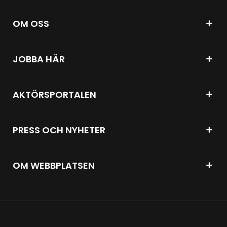
OM OSS
JOBBA HÄR
AKTÖRSPORTALEN
PRESS OCH NYHETER
OM WEBBPLATSEN