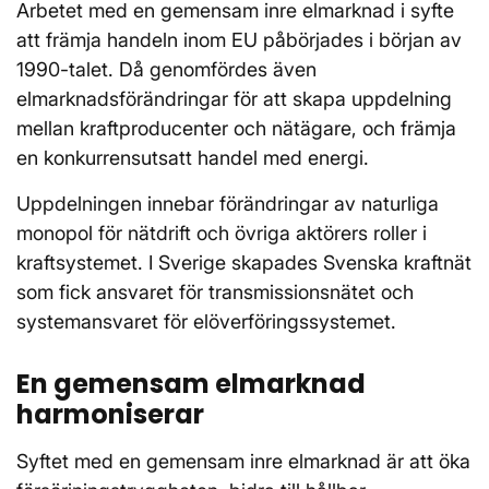
Arbetet med en gemensam inre elmarknad i syfte
att främja handeln inom EU påbörjades i början av
1990-talet. Då genomfördes även
elmarknadsförändringar för att skapa uppdelning
mellan kraftproducenter och nätägare, och främja
en konkurrensutsatt handel med energi.
Uppdelningen innebar förändringar av naturliga
monopol för nätdrift och övriga aktörers roller i
kraftsystemet. I Sverige skapades Svenska kraftnät
som fick ansvaret för transmissionsnätet och
systemansvaret för elöverföringssystemet.
En gemensam elmarknad
harmoniserar
Syftet med en gemensam inre elmarknad är att öka