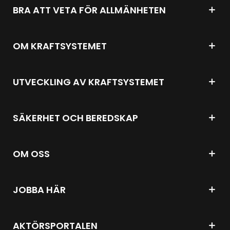
BRA ATT VETA FÖR ALLMÄNHETEN
OM KRAFTSYSTEMET
UTVECKLING AV KRAFTSYSTEMET
SÄKERHET OCH BEREDSKAP
OM OSS
JOBBA HÄR
AKTÖRSPORTALEN