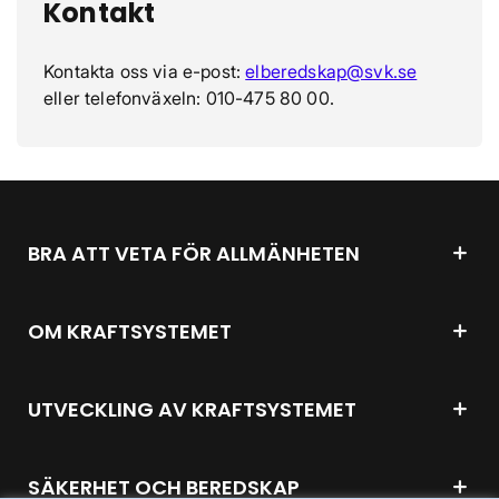
Kontakt
Kontakta oss via e-post:
elberedskap@svk.se
eller telefonväxeln: 010-475 80 00.
BRA ATT VETA FÖR ALLMÄNHETEN
OM KRAFTSYSTEMET
UTVECKLING AV KRAFTSYSTEMET
SÄKERHET OCH BEREDSKAP