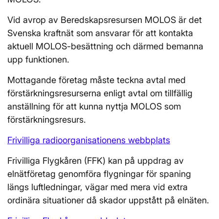
Vid avrop av Beredskapsresursen MOLOS är det
Svenska kraftnät som ansvarar för att kontakta
aktuell MOLOS-besättning och därmed bemanna
upp funktionen.
Mottagande företag måste teckna avtal med
förstärkningsresurserna enligt avtal om tillfällig
anställning för att kunna nyttja MOLOS som
förstärkningsresurs.
Frivilliga radioorganisationens webbplats
Frivilliga Flygkåren (FFK) kan på uppdrag av
elnätföretag genomföra flygningar för spaning
längs luftledningar, vägar med mera vid extra
ordinära situationer då skador uppstått på elnäten.