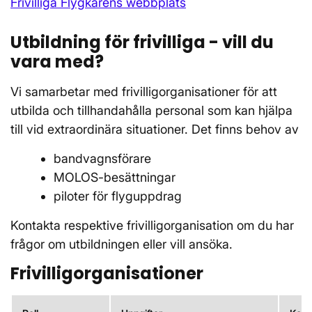
Frivilliga Flygkårens webbplats
Utbildning för frivilliga - vill du
vara med?
Vi samarbetar med frivilligorganisationer för att
utbilda och tillhandahålla personal som kan hjälpa
till vid extraordinära situationer. Det finns behov av
bandvagnsförare
MOLOS-besättningar
piloter för flyguppdrag
Kontakta respektive frivilligorganisation om du har
frågor om utbildningen eller vill ansöka.
Frivilligorganisationer