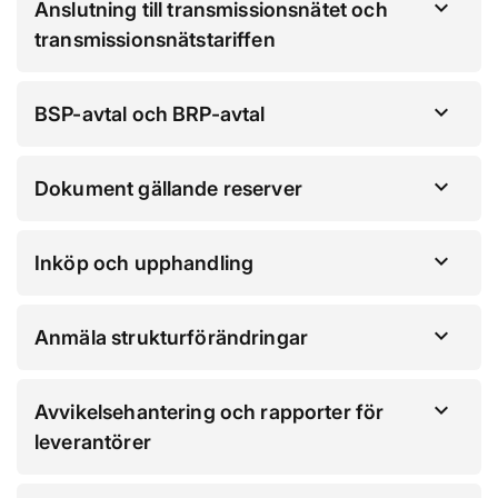
Anslutning till transmissionsnätet och
transmissionsnätstariffen
BSP-avtal och BRP-avtal
Dokument gällande reserver
Inköp och upphandling
Anmäla strukturförändringar
Avvikelsehantering och rapporter för
leverantörer