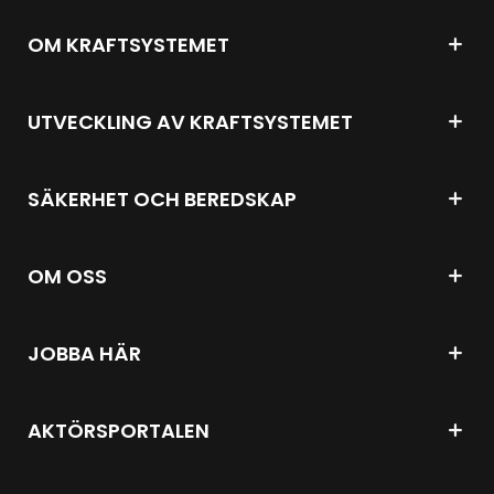
OM KRAFTSYSTEMET
UTVECKLING AV KRAFTSYSTEMET
SÄKERHET OCH BEREDSKAP
OM OSS
JOBBA HÄR
AKTÖRSPORTALEN