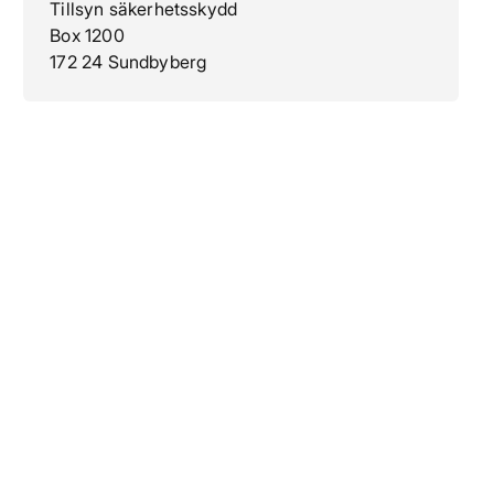
Tillsyn säkerhetsskydd
Box 1200
172 24 Sundbyberg