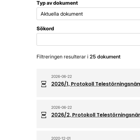
Typ av dokument
Sökord
Filtreringen resulterar i
25 dokument
2026-06-22
2026/1, Protokoll Telestörningsn
2026-06-22
2026/2, Protokoll Telestörningsn
2020-12-01