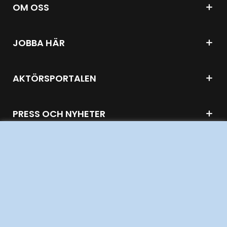
OM OSS
JOBBA HÄR
AKTÖRSPORTALEN
PRESS OCH NYHETER
OM WEBBPLATSEN
GENVÄGAR