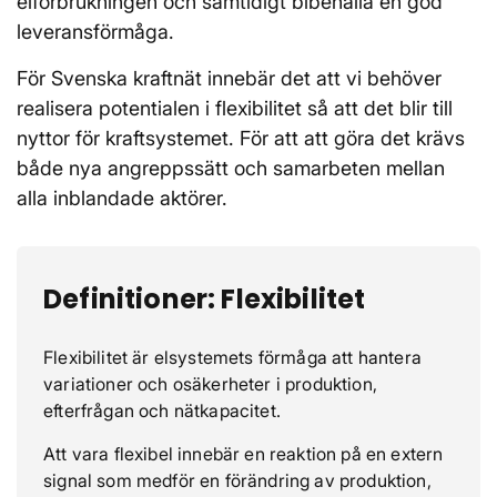
elförbrukningen och samtidigt bibehålla en god
leveransförmåga.
För Svenska kraftnät innebär det att vi behöver
realisera potentialen i flexibilitet så att det blir till
nyttor för kraftsystemet. För att att göra det krävs
både nya angreppssätt och samarbeten mellan
alla inblandade aktörer.
Definitioner: Flexibilitet
Flexibilitet är elsystemets förmåga att hantera
variationer och osäkerheter i produktion,
efterfrågan och nätkapacitet.
Att vara flexibel innebär en reaktion på en extern
signal som medför en förändring av produktion,