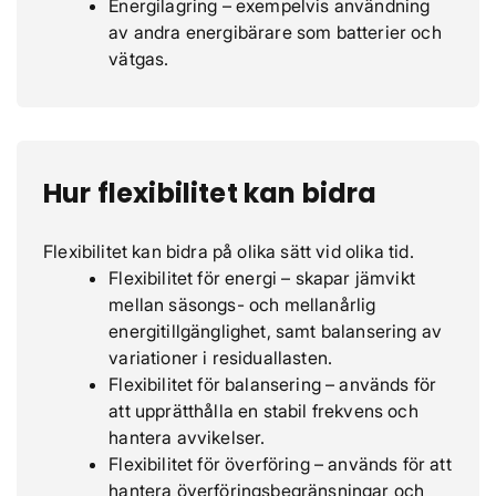
Energilagring – exempelvis användning
av andra energibärare som batterier och
vätgas.
Hur flexibilitet kan bidra
Flexibilitet kan bidra på olika sätt vid olika tid.
Flexibilitet för energi – skapar jämvikt
mellan säsongs- och mellanårlig
energitillgänglighet, samt balansering av
variationer i residuallasten.
Flexibilitet för balansering – används för
att upprätthålla en stabil frekvens och
hantera avvikelser.
Flexibilitet för överföring – används för att
hantera överföringsbegränsningar och