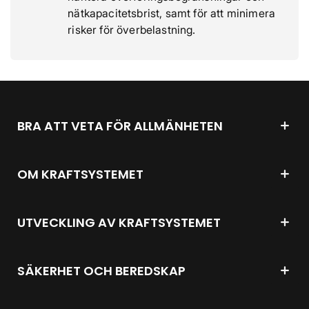
nätkapacitetsbrist, samt för att minimera
risker för överbelastning.
BRA ATT VETA FÖR ALLMÄNHETEN
OM KRAFTSYSTEMET
UTVECKLING AV KRAFTSYSTEMET
SÄKERHET OCH BEREDSKAP