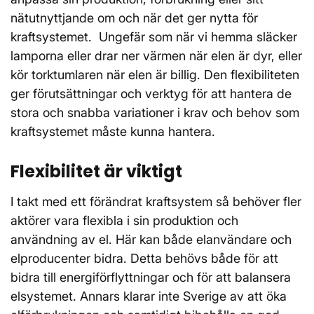
nätutnyttjande om och när det ger nytta för
kraftsystemet. Ungefär som när vi hemma släcker
lamporna eller drar ner värmen när elen är dyr, eller
kör torktumlaren när elen är billig. Den flexibiliteten
ger förutsättningar och verktyg för att hantera de
stora och snabba variationer i krav och behov som
kraftsystemet måste kunna hantera.
Flexibilitet är viktigt
I takt med ett förändrat kraftsystem så behöver fler
aktörer vara flexibla i sin produktion och
användning av el. Här kan både elanvändare och
elproducenter bidra. Detta behövs både för att
bidra till energiförflyttningar och för att balansera
elsystemet. Annars klarar inte Sverige av att öka