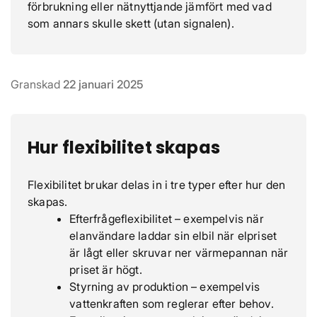
förbrukning eller nätnyttjande jämfört med vad
som annars skulle skett (utan signalen).
Granskad
22 januari 2025
Hur flexibilitet skapas
Flexibilitet brukar delas in i tre typer efter hur den
skapas.
Efterfrågeflexibilitet – exempelvis när
elanvändare laddar sin elbil när elpriset
är lågt eller skruvar ner värmepannan när
priset är högt.
Styrning av produktion – exempelvis
vattenkraften som reglerar efter behov.