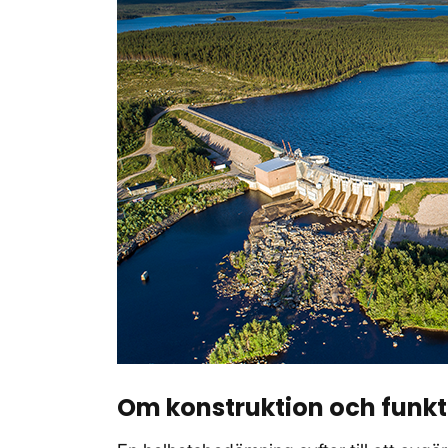
Om konstruktion och funkt