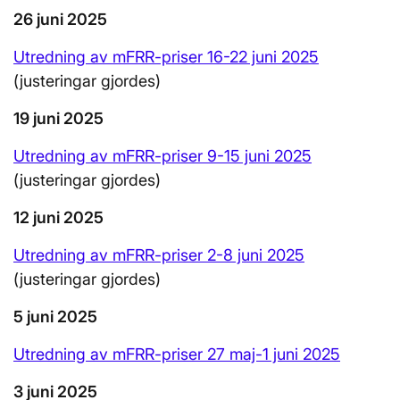
26 juni
2025
Utredning av mFRR-priser 16-22 juni 2025
(justeringar gjordes)
19 juni 2025
Utredning av mFRR-priser 9-15 juni 2025
(justeringar gjordes)
12 juni 2025
Utredning av mFRR-priser 2-8 juni 2025
(justeringar gjordes)
5 juni 2025
Utredning av mFRR-priser 27 maj-1 juni 2025
3 juni 2025