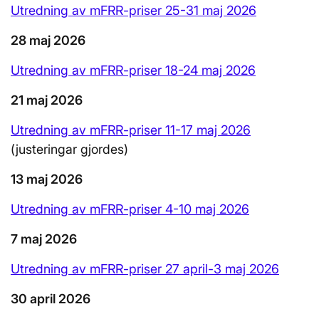
Utredning av mFRR-priser 25-31 maj 2026
28 maj 2026
Utredning av mFRR-priser 18-24 maj 2026
21 maj 2026
Utredning av mFRR-priser 11-17 maj 2026
(justeringar gjordes)
13 maj 2026
Utredning av mFRR-priser 4-10 maj 2026
7 maj 2026
Utredning av mFRR-priser 27 april-3 maj 2026
30 april 2026