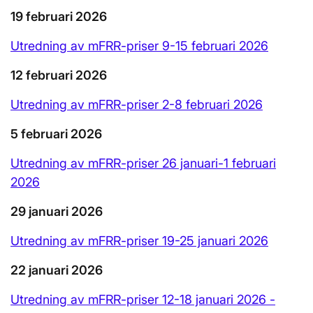
19 februari 2026
Utredning av mFRR-priser 9-15 februari 2026
12 februari 2026
Utredning av mFRR-priser 2-8 februari 2026
5 februari 2026
Utredning av mFRR-priser 26 januari-1 februari
2026
29 januari 2026
Utredning av mFRR-priser 19-25 januari 2026
22 januari 2026
Utredning av mFRR-priser 12-18 januari 2026 -