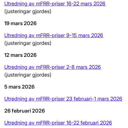
Utredning av mFRR-priser 16-22 mars 2026
(justeringar gjordes)
19 mars 2026
Utredning av mFRR-priser 9-15 mars 2026
(justeringar gjordes)
12 mars 2026
Utredning av mFRR-priser 2-8 mars 2026
(justeringar gjordes)
5 mars 2026
Utredning av mFRR-priser 23 februari-1 mars 2026
26 februari 2026
Utredning av mFRR-priser 16-22 februari 2026