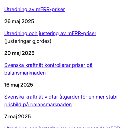
Utredning av mFRR-priser
26 maj 2025
Utredning och justering av mFRR-priser
(justeringar gjordes)
20 maj 2025
Svenska kraftnät kontrollerar priser på
balansmarknaden
16 maj 2025
Svenska kraftnät vidtar åtgärder för en mer stabil
prisbild på balansmarknaden
7 maj 2025