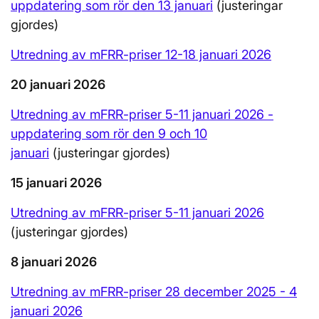
uppdatering som rör den 13 januari
(justeringar
gjordes)
Utredning av mFRR-priser 12-18 januari 2026
20 januari 2026
Utredning av mFRR-priser 5-11 januari 2026 -
uppdatering som rör den 9 och 10
januari
(justeringar gjordes)
15 januari 2026
Utredning av mFRR-priser 5-11 januari 2026
(justeringar gjordes)
8 januari 2026
Utredning av mFRR-priser 28 december 2025 - 4
januari 2026