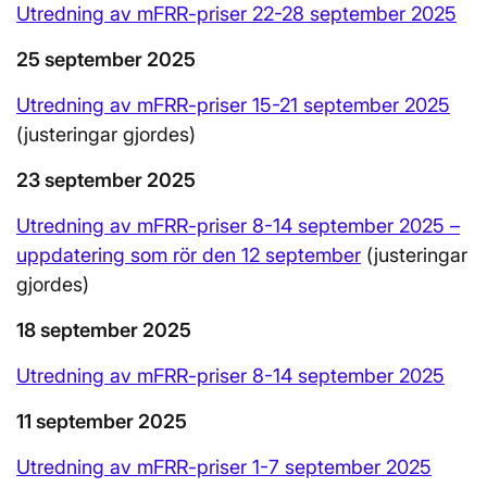
Utredning av mFRR-p
riser 22-28 september 2025
25 september 2025
Utredning av mFRR-priser 15-21 september 2025
(justeringar gjordes)
23 september 2025
Utredning av mFRR-priser 8-14 september 2025 –
uppdatering som rör den 12 september
(justeringar
gjordes)
18 september 2025
Utredning av mFRR-priser 8-14 september 2025
11 september 2025
Utredning av mFRR-priser 1-7 september 2025