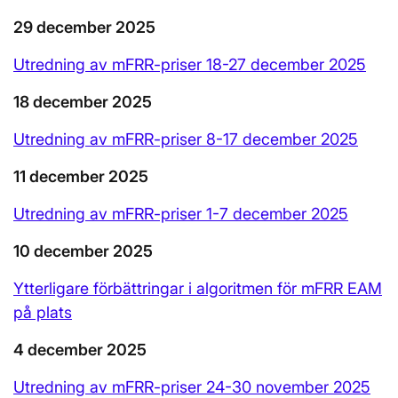
29 december 2025
Utredning av mFRR-priser 18-27 december 2025
18 december 2025
Utredning av mFRR-priser 8-17 december 2025
11 december 2025
Utredning av mFRR-priser 1-7 december 2025
10 december 2025
Ytterligare förbättringar i algoritmen för mFRR EAM
på plats
4 december 2025
Utredning av mFRR-priser 24-30 november 2025