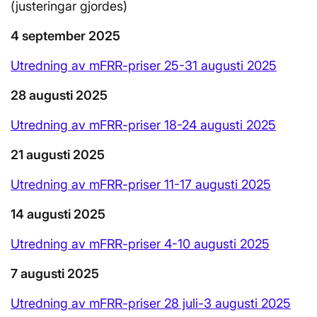
(justeringar gjordes)
4 september 2025
Utredning av mFRR-priser 25-31 augusti 2025
28 augusti 2025
Utredning av mFRR-priser 18-24 augusti 2025
21 augusti 2025
Utredning av mFRR-priser 11-17 augusti 2025
14 augusti 2025
Utredning av mFRR-priser 4-10 augusti 2025
7 augusti 2025
Utredning av mFRR-priser 28 juli-3 augusti 2025