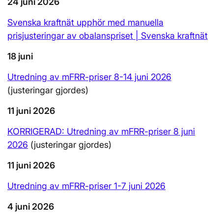
24 juni 2026
Svenska kraftnät upphör med manuella
prisjusteringar av obalanspriset | Svenska kraftnät
18 juni
Utredning av mFRR-priser 8-14 juni 2026
(justeringar gjordes)
11 juni 2026
KORRIGERAD: Utredning av mFRR-priser 8 juni
2026
(justeringar gjordes)
11 juni 2026
Utredning av mFRR-priser 1-7 juni 2026
4 juni 2026