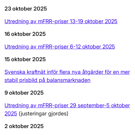
23 oktober 2025
Utredning av mFRR-priser 13-19 oktober 2025
16 oktober 2025
Utredning av mFRR-priser 6-12 oktober 2025
15 oktober 2025
Svenska kraftnät inför flera nya åtgärder för en mer
stabil prisbild på balansmarknaden
9 oktober 2025
Utredning av mFRR-priser 29 september-5 oktober
2025
(justeringar gjordes)
2 oktober 2025