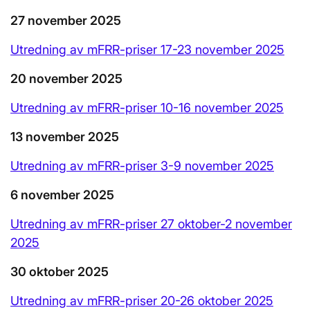
27 november 2025
Utredning av mFRR-priser 17-23 november 2025
20 november 2025
Utredning av mFRR-priser 10-16 november 2025
13 november 2025
Utredning av mFRR-priser 3-9 november 2025
6 november 2025
Utredning av mFRR-priser 27 oktober-2 november
2025
30 oktober 2025
Utredning av mFRR-priser 20-26 oktober 2025