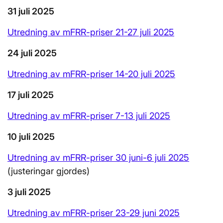
31 juli 2025
Utredning av mFRR-priser 21-27 juli 2025
24 juli 2025
Utredning av mFRR-priser 14-20 juli 2025
17 juli 2025
Utredning av mFRR-priser 7-13 juli 2025
10 juli 2025
Utredning av mFRR-priser 30 juni-6 juli 2025
(justeringar gjordes)
3 juli 2025
Utredning av mFRR-priser 23-29 juni 2025