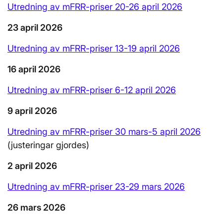
Utredning av mFRR-priser 20-26 april 2026
23 april 2026
Utredning av mFRR-priser 13-19 april 2026
16 april 2026
Utredning av mFRR-priser 6-12 april 2026
9 april 2026
Utredning av mFRR-priser 30 mars-5 april 2026
(justeringar gjordes)
2 april 2026
Utredning av mFRR-priser 23-29 mars 2026
26 mars 2026