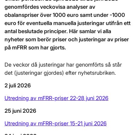
genomfördes veckovisa analyser av
obalanspriser över 1000 euro samt under -1000
euro för eventuella manuella justeringar utifrån ett
antal beslutade principer. Här samlar vi alla
nyheter som berör priser och justeringar av priser
på mFRR som har gjorts.
De veckor då justeringar har genomförts så står
det (justeringar gjordes) efter nyhetsrubriken.
2 juli 2026
Utredning av mFRR-priser 22-28 juni 2026
25 juni 2026
Utredning av mFRR-priser 15-21 juni 2026