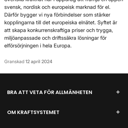
svensk, nordisk och europeisk marknad för el.
Därför bygger vi nya förbindelser som stärker
kopplingarna till det europeiska elnätet. Syftet är
att skapa konkurrenskraftiga priser och trygga,
miljöanpassade och driftssäkra lösningar för
elförsörjningen i hela Europa.
Granskad
12 april 2024
BRA ATT VETA FÖR ALLMÄNHETEN
OM KRAFTSYSTEMET