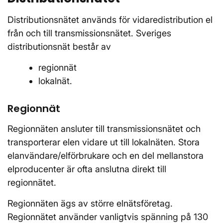
Distributionsnätet används för vidaredistribution el
från och till transmissionsnätet. Sveriges
distributionsnät består av
regionnät
lokalnät.
Regionnät
Regionnäten ansluter till transmissionsnätet och
transporterar elen vidare ut till lokalnäten. Stora
elanvändare/elförbrukare och en del mellanstora
elproducenter är ofta anslutna direkt till
regionnätet.
Regionnäten ägs av större elnätsföretag.
Regionnätet använder vanligtvis spänning på 130