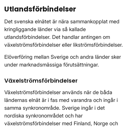
Utlandsförbindelser
Det svenska elnätet är nära sammankopplat med
kringliggande länder via så kallade
utlandsförbindelser. Det handlar antingen om
växelströmsförbindelser eller likströmsförbindelser.
Elöverföring mellan Sverige och andra länder sker
under marknadsmässiga förutsättningar.
Växelströmsförbindelser
Växelströmsförbindelser används när de båda
ländernas elnät är i fas med varandra och ingår i
samma synkronområde. Sverige ingår i det
nordiska synkronområdet och har
växelströmsförbindelser med Finland, Norge och