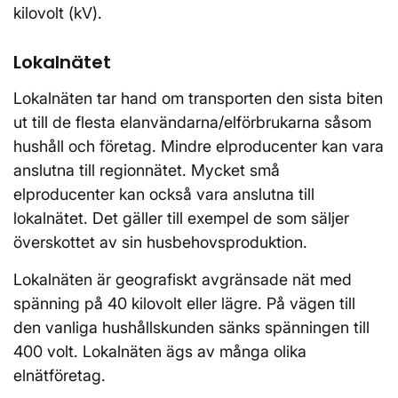
kilovolt (kV).
Lokalnätet
Lokalnäten tar hand om transporten den sista biten
ut till de flesta elanvändarna/elförbrukarna såsom
hushåll och företag. Mindre elproducenter kan vara
anslutna till regionnätet. Mycket små
elproducenter kan också vara anslutna till
lokalnätet. Det gäller till exempel de som säljer
överskottet av sin husbehovsproduktion.
Lokalnäten är geografiskt avgränsade nät med
spänning på 40 kilovolt eller lägre. På vägen till
den vanliga hushållskunden sänks spänningen till
400 volt. Lokalnäten ägs av många olika
elnätföretag.