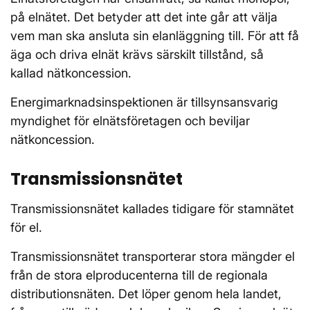
på elnätet. Det betyder att det inte går att välja
vem man ska ansluta sin elanläggning till. För att få
äga och driva elnät krävs särskilt tillstånd, så
kallad nätkoncession.
Energimarknadsinspektionen är tillsynsansvarig
myndighet för elnätsföretagen och beviljar
nätkoncession.
Transmissionsnätet
Transmissionsnätet kallades tidigare för stamnätet
för el.
Transmissionsnätet transporterar stora mängder el
från de stora elproducenterna till de regionala
distributionsnäten. Det löper genom hela landet,