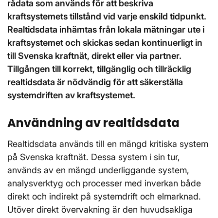
rådata som används för att beskriva
kraftsystemets tillstånd vid varje enskild tidpunkt.
Realtidsdata inhämtas från lokala mätningar ute i
kraftsystemet och skickas sedan kontinuerligt in
till Svenska kraftnät, direkt eller via partner.
Tillgången till korrekt, tillgänglig och tillräcklig
realtidsdata är nödvändig för att säkerställa
systemdriften av kraftsystemet.
Användning av realtidsdata
Realtidsdata används till en mängd kritiska system
på Svenska kraftnät. Dessa system i sin tur,
används av en mängd underliggande system,
analysverktyg och processer med inverkan både
direkt och indirekt på systemdrift och elmarknad.
Utöver direkt övervakning är den huvudsakliga