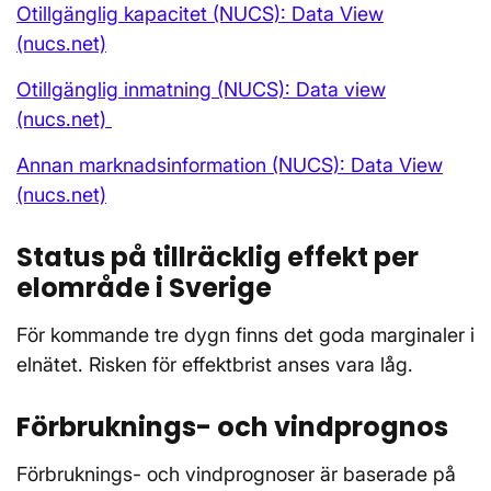
Otillgänglig kapacitet (NUCS): Data View
(nucs.net)
Otillgänglig inmatning (NUCS): Data view
(nucs.net)
Annan marknadsinformation (NUCS): Data View
(nucs.net)
Status på tillräcklig effekt per
elområde i Sverige
För kommande tre dygn finns det goda marginaler i
elnätet. Risken för effektbrist anses vara låg.
Förbruknings- och vindprognos
Förbruknings- och vindprognoser är baserade på