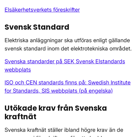
Elsäkerhetsverkets föreskrifter
Svensk Standard
Elektriska anläggningar ska utföras enligt gällande
svensk standard inom det elektrotekniska området.
Svenska standarder på SEK Svensk Elstandards
webbplats
ISO och CEN standards finns på: Swedish Institute
for Standards, SIS webbplats (
på engelska)
Utökade krav från Svenska
kraftnät
Svenska kraftnät ställer ibland högre krav än de