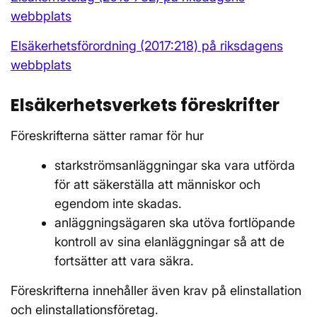
webbplats
Elsäkerhetsförordning (2017:218) på riksdagens
webbplats
Elsäkerhetsverkets föreskrifter
Föreskrifterna sätter ramar för hur
starkströmsanläggningar ska vara utförda
för att säkerställa att människor och
egendom inte skadas.
anläggningsägaren ska utöva fortlöpande
kontroll av sina elanläggningar så att de
fortsätter att vara säkra.
Föreskrifterna innehåller även krav på elinstallation
och elinstallationsföretag.