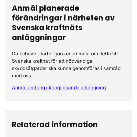
Anmäl planerade
förändringar i närheten av
Svenska kraftnäts
anläggningar
Du behöver därför göra en anmäla om detta till
Svenska kraftnät för att nödvändiga
skyddsåtgärder ska kunna genomföras i samråd
med oss.
Anmäl ändring i kringliggande anläggning
Relaterad information