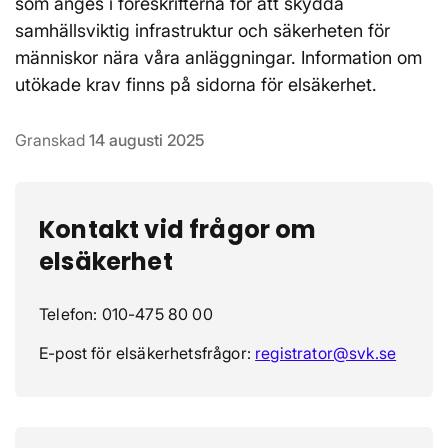
som anges i föreskrifterna för att skydda
samhällsviktig infrastruktur och säkerheten för
människor nära våra anläggningar. Information om
utökade krav finns på sidorna för elsäkerhet.
Granskad
14 augusti 2025
Kontakt vid frågor om
elsäkerhet
Telefon: 010-475 80 00
E-post för elsäkerhetsfrågor:
registrator@svk.se