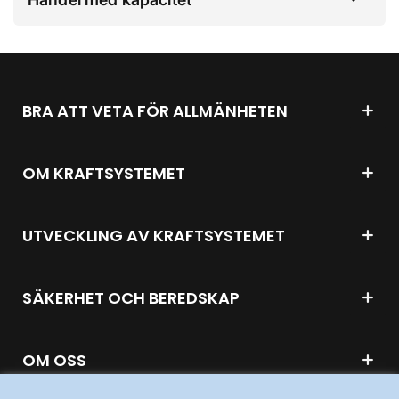
BRA ATT VETA FÖR ALLMÄNHETEN
OM KRAFTSYSTEMET
UTVECKLING AV KRAFTSYSTEMET
SÄKERHET OCH BEREDSKAP
OM OSS