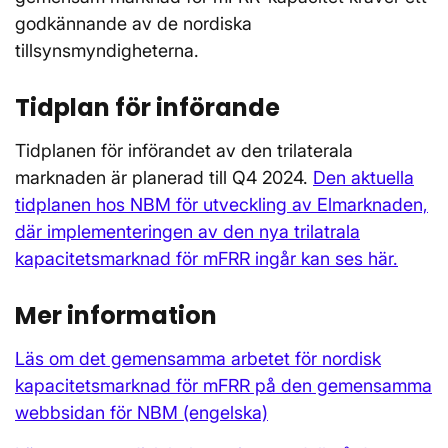
godkännande av de nordiska
tillsynsmyndigheterna.
Tidplan för införande
Tidplanen för införandet av den trilaterala
marknaden är planerad till Q4 2024.
Den aktuella
tidplanen hos NBM för utveckling av Elmarknaden,
där implementeringen av den nya trilatrala
kapacitetsmarknad för mFRR ingår kan ses här.
Mer information
Läs om det gemensamma arbetet för nordisk
kapacitetsmarknad för mFRR på den gemensamma
webbsidan för NBM (engelska)