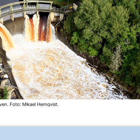
ven. Foto: Mikael Hernqvist.