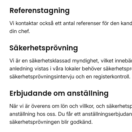
Referenstagning
Vi kontaktar också ett antal referenser för den kand
din chef.
Säkerhetsprövning
Vi är en säkerhetsklassad myndighet, vilket innebär 
anledning vistas i våra lokaler behöver säkerhetsp
säkerhetsprövningsintervju och en registerkontroll.
Erbjudande om anställning
När vi är överens om lön och villkor, och säkerhets
anställning hos oss. Du får ett anställningserbjudan
säkerhetsprövningen blir godkänd.