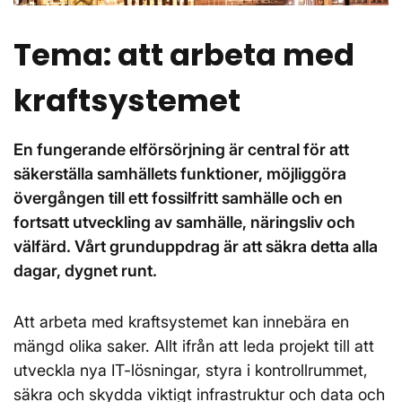
Tema: att arbeta med
kraftsystemet
En fungerande elförsörjning är central för att
säkerställa samhällets funktioner, möjliggöra
övergången till ett fossilfritt samhälle och en
fortsatt utveckling av samhälle, näringsliv och
välfärd. Vårt grunduppdrag är att säkra detta alla
dagar, dygnet runt.
Att arbeta med kraftsystemet kan innebära en
mängd olika saker. Allt ifrån att leda projekt till att
utveckla nya IT-lösningar, styra i kontrollrummet,
säkra och skydda viktigt infrastruktur och data och