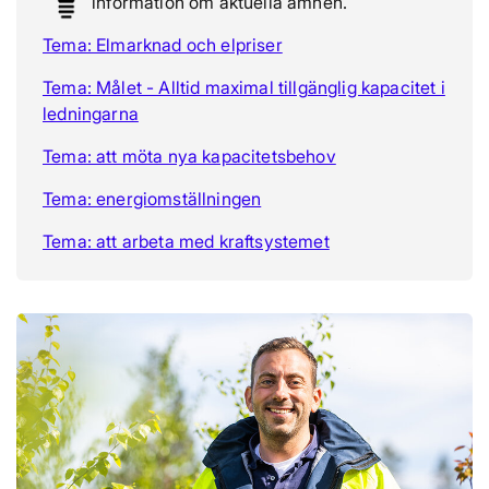
information om aktuella ämnen.
Tema: Elmarknad och elpriser
Tema: Målet - Alltid maximal tillgänglig kapacitet i
ledningarna
Tema: att möta nya kapacitetsbehov
Tema: energiomställningen
Tema: att arbeta med kraftsystemet