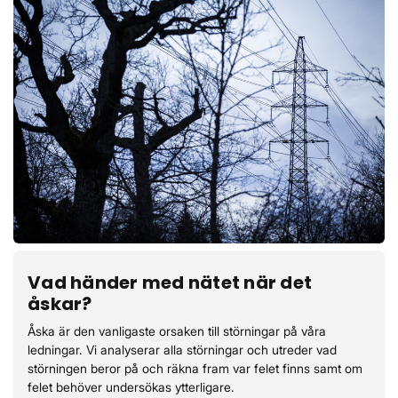
Vad händer med nätet när det
åskar?
Åska är den vanligaste orsaken till störningar på våra
ledningar. Vi analyserar alla störningar och utreder vad
störningen beror på och räkna fram var felet finns samt om
felet behöver undersökas ytterligare.