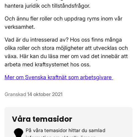
hantera juridik och tillståndsfrågor.
Och ännu fler roller och uppdrag ryms inom vår
verksamhet.
Vad är du intresserad av? Hos oss finns många
olika roller och stora möjligheter att utvecklas och
växa. Här kan du läsa mer om vad det innebär att
arbeta med kraftsystemet hos oss.
Mer om Svenska kraftnät som arbetsgivare
Granskad
14 oktober 2021
Våra temasidor
På våra temasidor hittar du samlad