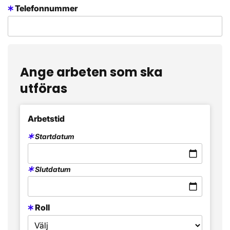
Telefonnummer
Ange arbeten som ska
utföras
Arbetstid
Startdatum
Slutdatum
Roll