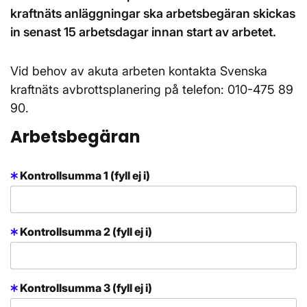
kraftnäts anläggningar ska arbetsbegäran skickas
in senast 15 arbetsdagar innan start av arbetet.
Vid behov av akuta arbeten kontakta Svenska
kraftnäts avbrottsplanering på telefon: 010-475 89
90.
Arbetsbegäran
Kontrollsumma 1 (fyll ej i)
Kontrollsumma 2 (fyll ej i)
Kontrollsumma 3 (fyll ej i)