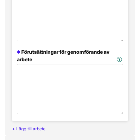
Förutsättningar för genomförande av
arbete
+ Lägg till
arbete