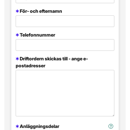
För- och efternamn
Telefonnummer
Driftordern skickas till - ange e-
postadresser
Anläggningsdelar