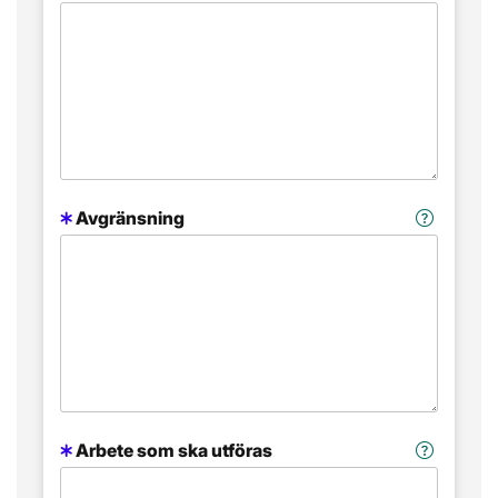
Avgränsning
Arbete som ska utföras