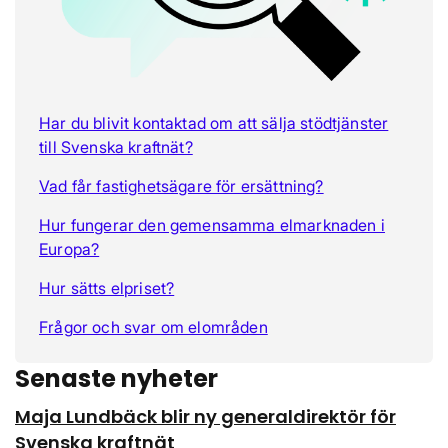
Har du blivit kontaktad om att sälja stödtjänster
till Svenska kraftnät?
Vad får fastighetsägare för ersättning?
Hur fungerar den gemensamma elmarknaden i
Europa?
Hur sätts elpriset?
Frågor och svar om elområden
Senaste nyheter
Maja Lundbäck blir ny generaldirektör för
Svenska kraftnät