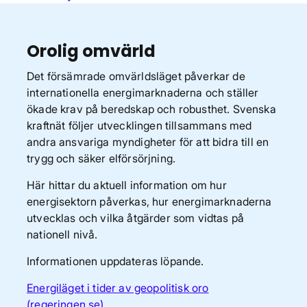
Orolig omvärld
Det försämrade omvärldsläget påverkar de
internationella energimarknaderna och ställer
ökade krav på beredskap och robusthet. Svenska
kraftnät följer utvecklingen tillsammans med
andra ansvariga myndigheter för att bidra till en
trygg och säker elförsörjning.
Här hittar du aktuell information om hur
energisektorn påverkas, hur energimarknaderna
utvecklas och vilka åtgärder som vidtas på
nationell nivå.
Informationen uppdateras löpande.
Energiläget i tider av geopolitisk oro
(regeringen.se)