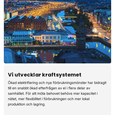
Vi utvecklar kraftsystemet
Ökad elektrifiering och nya förbrukningsmönster har bidragit
till en snabbt ökad efterfrågan av el i flera delar av
samhället. För att möta behovet behövs mer kapacitet i
nätet, mer flexibilitet i förbrukningen och mer lokal
produktion och lagring.