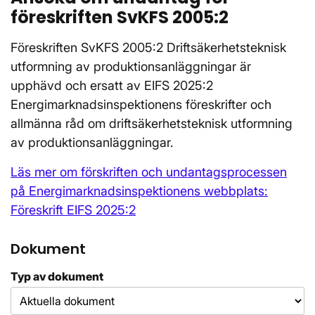
föreskriften SvKFS 2005:2
Föreskriften SvKFS 2005:2 Driftsäkerhetsteknisk
utformning av produktionsanläggningar är
upphävd och ersatt av EIFS 2025:2
Energimarknadsinspektionens föreskrifter och
allmänna råd om driftsäkerhetsteknisk utformning
av produktionsanläggningar.
Läs mer om förskriften och undantagsprocessen
på Energimarknadsinspektionens webbplats:
Föreskrift EIFS 2025:2
Dokument
Typ av dokument