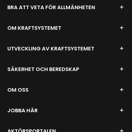
BRA ATT VETA FÖR ALLMÄNHETEN
OM KRAFTSYSTEMET
UTVECKLING AV KRAFTSYSTEMET
SÄKERHET OCH BEREDSKAP
OM OSS
JOBBA HÄR
AKTÖRSPORTALEN