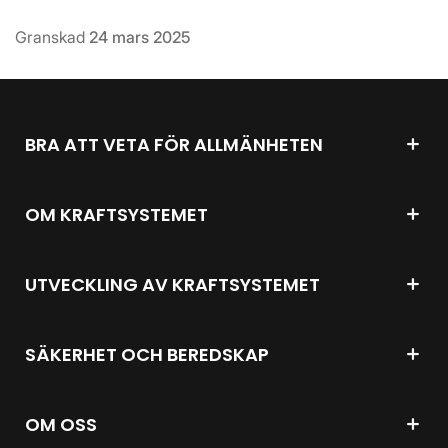
Granskad
24 mars 2025
BRA ATT VETA FÖR ALLMÄNHETEN
OM KRAFTSYSTEMET
UTVECKLING AV KRAFTSYSTEMET
SÄKERHET OCH BEREDSKAP
OM OSS