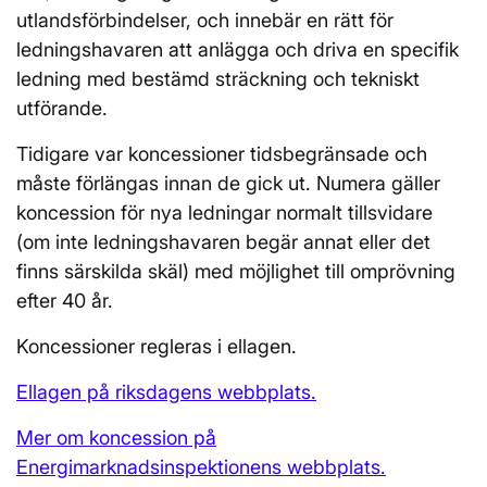
utlandsförbindelser, och innebär en rätt för
ledningshavaren att anlägga och driva en specifik
ledning med bestämd sträckning och tekniskt
utförande.
Tidigare var koncessioner tidsbegränsade och
måste förlängas innan de gick ut. Numera gäller
koncession för nya ledningar normalt tillsvidare
(om inte ledningshavaren begär annat eller det
finns särskilda skäl) med möjlighet till omprövning
efter 40 år.
Koncessioner regleras i ellagen.
Ellagen på riksdagens webbplats.
Mer om koncession på
Energimarknadsinspektionens webbplats.