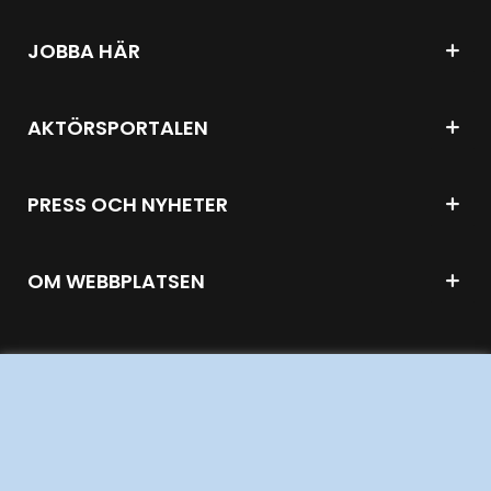
JOBBA HÄR
AKTÖRSPORTALEN
PRESS OCH NYHETER
OM WEBBPLATSEN
GENVÄGAR
Kontakta oss