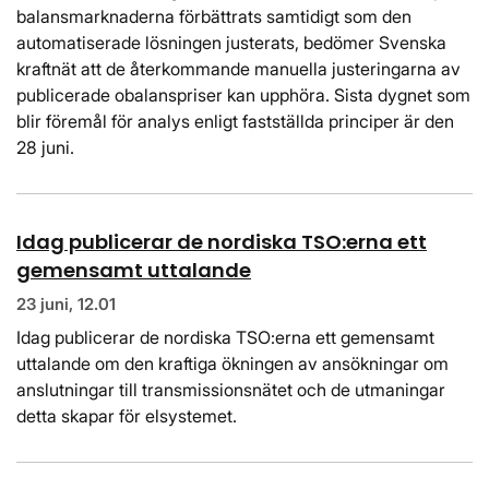
balansmarknaderna förbättrats samtidigt som den
automatiserade lösningen justerats, bedömer Svenska
kraftnät att de återkommande manuella justeringarna av
publicerade obalanspriser kan upphöra. Sista dygnet som
blir föremål för analys enligt fastställda principer är den
28 juni.
Idag publicerar de nordiska TSO:erna ett
gemensamt uttalande
23 juni, 12.01
Idag publicerar de nordiska TSO:erna ett gemensamt
uttalande om den kraftiga ökningen av ansökningar om
anslutningar till transmissionsnätet och de utmaningar
detta skapar för elsystemet.