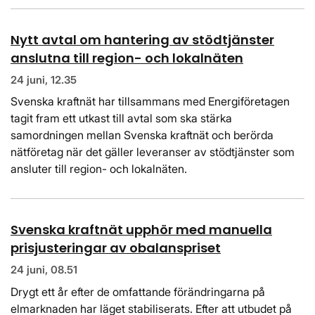
Nytt avtal om hantering av stödtjänster
anslutna till region- och lokalnäten
24 juni, 12.35
Svenska kraftnät har tillsammans med Energiföretagen
tagit fram ett utkast till avtal som ska stärka
samordningen mellan Svenska kraftnät och berörda
nätföretag när det gäller leveranser av stödtjänster som
ansluter till region- och lokalnäten.
Svenska kraftnät upphör med manuella
prisjusteringar av obalanspriset
24 juni, 08.51
Drygt ett år efter de omfattande förändringarna på
elmarknaden har läget stabiliserats. Efter att utbudet på