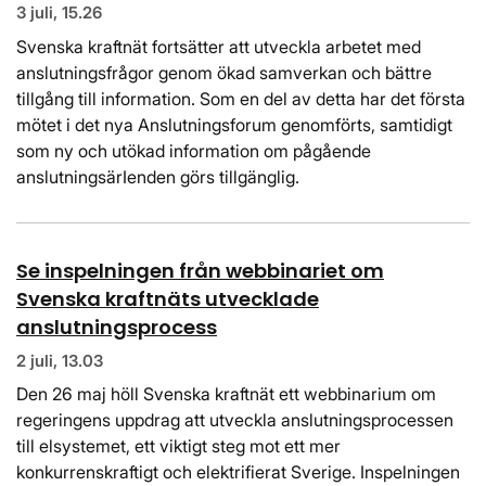
3 juli, 15.26
Svenska kraftnät fortsätter att utveckla arbetet med
anslutningsfrågor genom ökad samverkan och bättre
tillgång till information. Som en del av detta har det första
mötet i det nya Anslutningsforum genomförts, samtidigt
som ny och utökad information om pågående
anslutningsärIenden görs tillgänglig.
Se inspelningen från webbinariet om
Svenska kraftnäts utvecklade
anslutningsprocess
2 juli, 13.03
Den 26 maj höll Svenska kraftnät ett webbinarium om
regeringens uppdrag att utveckla anslutningsprocessen
till elsystemet, ett viktigt steg mot ett mer
konkurrenskraftigt och elektrifierat Sverige. Inspelningen