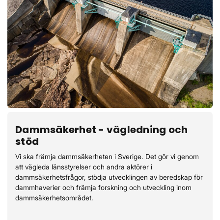
Dammsäkerhet - vägledning och
stöd
Vi ska främja dammsäkerheten i Sverige. Det gör vi genom
att vägleda länsstyrelser och andra aktörer i
dammsäkerhetsfrågor, stödja utvecklingen av beredskap för
dammhaverier och främja forskning och utveckling inom
dammsäkerhetsområdet.