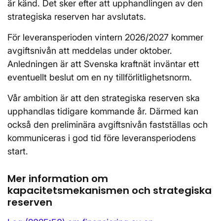
är känd. Det sker efter att upphandlingen av den
strategiska reserven har avslutats.
För leveransperioden vintern 2026/2027 kommer
avgiftsnivån att meddelas under oktober.
Anledningen är att Svenska kraftnät inväntar ett
eventuellt beslut om en ny tillförlitlighetsnorm.
Vår ambition är att den strategiska reserven ska
upphandlas tidigare kommande år. Därmed kan
också den preliminära avgiftsnivån fastställas och
kommuniceras i god tid före leveransperiodens
start.
Mer information om
kapacitetsmekanismen och strategiska
reserven