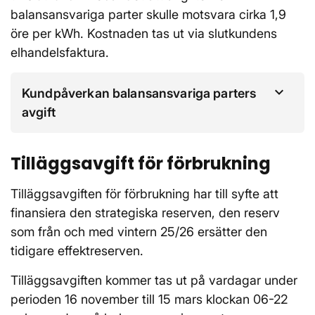
balansansvariga parter skulle motsvara cirka 1,9
öre per kWh. Kostnaden tas ut via slutkundens
elhandelsfaktura.
Kundpåverkan balansansvariga parters
avgift
Tilläggsavgift för förbrukning
Tilläggsavgiften för förbrukning har till syfte att
finansiera den strategiska reserven, den reserv
som från och med vintern 25/26 ersätter den
tidigare effektreserven.
Tilläggsavgiften kommer tas ut på vardagar under
perioden 16 november till 15 mars klockan 06-22