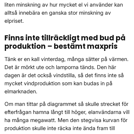
liten minskning av hur mycket el vi använder kan
alltså innebära en ganska stor minskning av
elpriset.
Finns inte tillräckligt med bud på
produktion – bestämt maxpris
Tänk er en kall vinterdag, många sätter på värmen.
Det är mörkt ute och lamporna tänds. Den här
dagen är det också vindstilla, så det finns inte så
mycket vindproduktion som kan budas in på
elmarknaden.
Om man tittar på diagrammet så skulle strecket för
efterfrågan hamna långt till höger, elanvändarna vill
ha många megawatt. Men den stegvisa kurvan för
produktion skulle inte räcka inte ända fram till