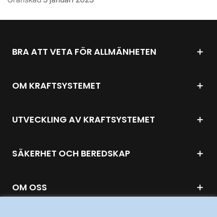
BRA ATT VETA FÖR ALLMÄNHETEN
OM KRAFTSYSTEMET
UTVECKLING AV KRAFTSYSTEMET
SÄKERHET OCH BEREDSKAP
OM OSS