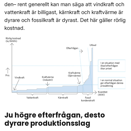
den– rent generellt kan man säga att vindkraft och
vattenkraft är billigast, kärnkraft och kraftvärme är
dyrare och fossilkraft är dyrast. Det här gäller rörlig
kostnad.
Ju högre efterfrågan, desto
dyrare produktionsslag