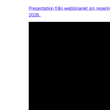
Presentation från webbinariet om reger
2026.