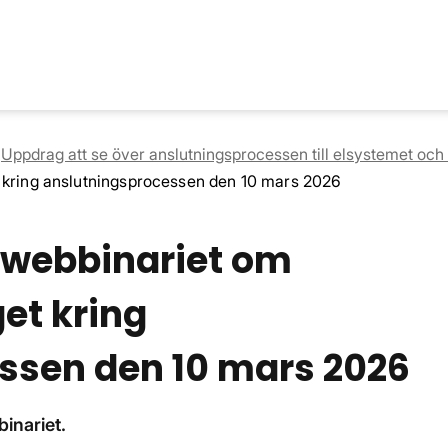
Uppdrag att se över anslutningsprocessen till elsystemet och t
 kring anslutningsprocessen den 10 mars 2026
 webbinariet om
et kring
ssen den 10 mars 2026
inariet.