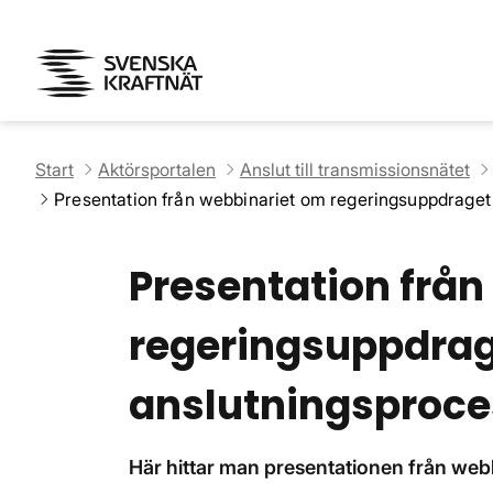
Start
Aktörsportalen
Anslut till transmissionsnätet
Presentation från webbinariet om regeringsuppdraget
Presentation från
regeringsuppdrag
anslutningsproce
Här hittar man presentationen från webb