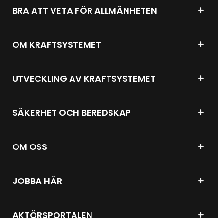
BRA ATT VETA FÖR ALLMÄNHETEN
OM KRAFTSYSTEMET
UTVECKLING AV KRAFTSYSTEMET
SÄKERHET OCH BEREDSKAP
OM OSS
JOBBA HÄR
AKTÖRSPORTALEN