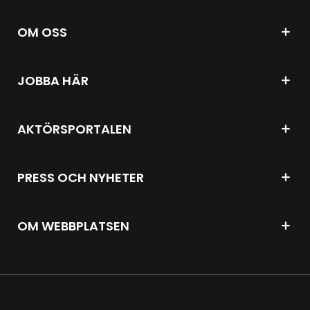
OM OSS
JOBBA HÄR
AKTÖRSPORTALEN
PRESS OCH NYHETER
OM WEBBPLATSEN