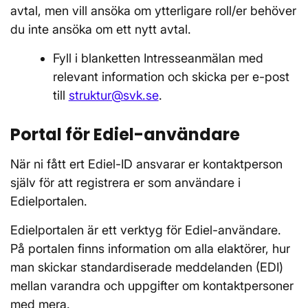
avtal, men vill ansöka om ytterligare roll/er behöver
du inte ansöka om ett nytt avtal.
Fyll i blanketten Intresseanmälan med
relevant information och skicka per e-post
till
struktur@svk.se
.
Portal för Ediel-användare
När ni fått ert Ediel-ID ansvarar er kontaktperson
själv för att registrera er som användare i
Edielportalen.
Edielportalen är ett verktyg för Ediel-användare.
På portalen finns information om alla elaktörer, hur
man skickar standardiserade meddelanden (EDI)
mellan varandra och uppgifter om kontaktpersoner
med mera.