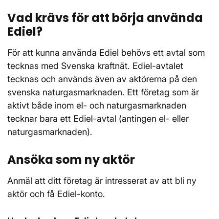
Vad krävs för att börja använda
Ediel?
För att kunna använda Ediel behövs ett avtal som
tecknas med Svenska kraftnät. Ediel-avtalet
tecknas och används även av aktörerna på den
svenska naturgasmarknaden. Ett företag som är
aktivt både inom el- och naturgasmarknaden
tecknar bara ett Ediel-avtal (antingen el- eller
naturgasmarknaden).
Ansöka som ny aktör
Anmäl att ditt företag är intresserat av att bli ny
aktör och få Ediel-konto.