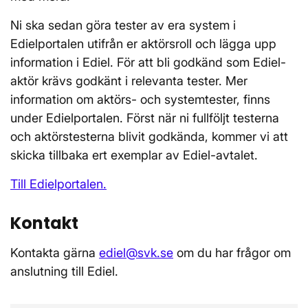
Ni ska sedan göra tester av era system i
Edielportalen utifrån er aktörsroll och lägga upp
information i Ediel. För att bli godkänd som Ediel-
aktör krävs godkänt i relevanta tester. Mer
information om aktörs- och systemtester, finns
under Edielportalen. Först när ni fullföljt testerna
och aktörstesterna blivit godkända, kommer vi att
skicka tillbaka ert exemplar av Ediel-avtalet.
Till Edielportalen.
Kontakt
Kontakta gärna
ediel@svk.se
om du har frågor om
anslutning till Ediel.