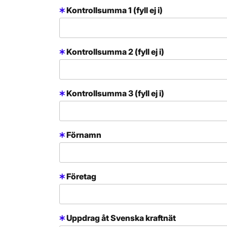
Kontrollsumma 1 (fyll ej i)
Kontrollsumma 2 (fyll ej i)
Kontrollsumma 3 (fyll ej i)
Förnamn
Företag
Uppdrag åt Svenska kraftnät