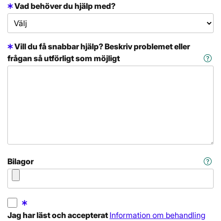
Vad behöver du hjälp med?
Vill du få snabbar hjälp? Beskriv problemet eller
frågan så utförligt som möjligt
Bilagor
Jag har läst och accepterat
Information om behandling