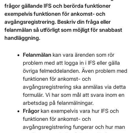
frågor gällande IFS och berörda funktioner
exempelvis funktionen för ankomst- och
avgångsregistrering. Beskriv din fråga eller
felanmälan så utförligt som möjligt för snabbast
handläggning.
Felanmälan
kan vara ärenden som rör
problem med att logga in i IFS eller gälla
övriga felmeddelanden. Även problem med
funktionen för ankomst- och
avgångsregistrering ska anmälas via detta
formulär. Vi har som mål att svara inom en
arbetsdag på felanmälningar.
Frågor
kan exempelvis vara hur IFS och
funktionen för ankomst- och
avgångsregistrering fungerar och hur man