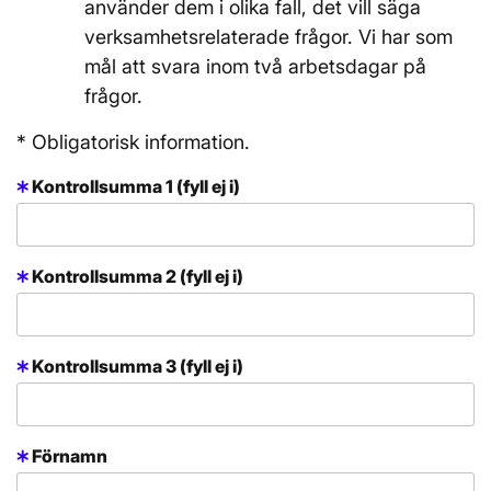
använder dem i olika fall, det vill säga
verksamhetsrelaterade frågor. Vi har som
mål att svara inom två arbetsdagar på
frågor.
* Obligatorisk information.
Kontrollsumma 1 (fyll ej i)
Kontrollsumma 2 (fyll ej i)
Kontrollsumma 3 (fyll ej i)
Förnamn