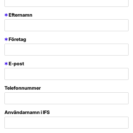
Efternamn
Företag
E-post
Telefonnummer
Användarnamn i IFS