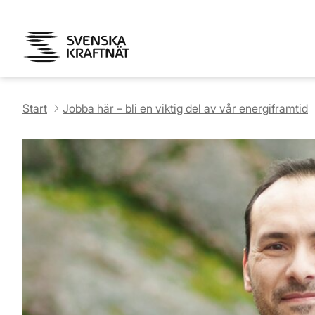
Start
Jobba här – bli en viktig del av vår energiframtid