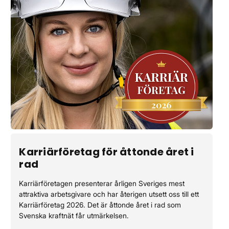
Karriärföretag för åttonde året i
rad
Karriärföretagen presenterar årligen Sveriges mest
attraktiva arbetsgivare och har återigen utsett oss till ett
Karriärföretag 2026. Det är åttonde året i rad som
Svenska kraftnät får utmärkelsen.