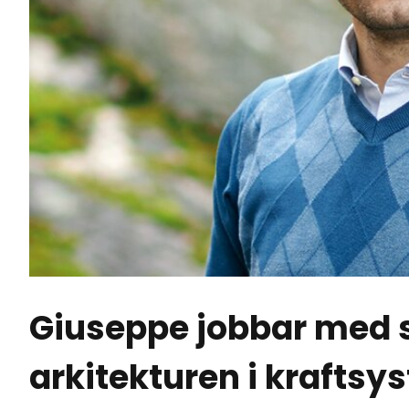
Giuseppe jobbar med 
arkitekturen i kraftsy