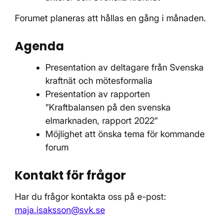
Forumet planeras att hållas en gång i månaden.
Agenda
Presentation av deltagare från Svenska
kraftnät och mötesformalia
Presentation av rapporten
”Kraftbalansen på den svenska
elmarknaden, rapport 2022”
Möjlighet att önska tema för kommande
forum
Kontakt för frågor
Har du frågor kontakta oss på e-post:
maja.isaksson@svk.se