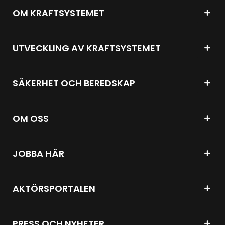
OM KRAFTSYSTEMET
UTVECKLING AV KRAFTSYSTEMET
SÄKERHET OCH BEREDSKAP
OM OSS
JOBBA HÄR
AKTÖRSPORTALEN
PRESS OCH NYHETER