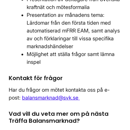
kraftnät och mötesformalia
Presentation av månadens tema:
Lärdomar från den första tiden med
automatiserad mFRR EAM, samt analys
av och förklaringar till vissa specifika
marknadshändelser
Möjlighet att ställa frågor samt lämna
inspel
Kontakt för frågor
Har du frågor om mötet kontakta oss på e-
post:
balansmarknad@svk.se
Vad vill du veta mer om på nästa
Träffa Balansmarknad?