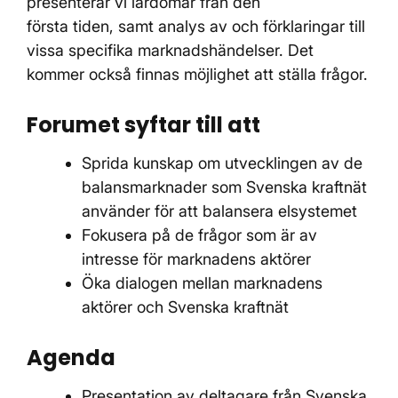
presenterar vi lärdomar från den
första tiden, samt analys av och förklaringar till
vissa specifika marknadshändelser. Det
kommer också finnas möjlighet att ställa frågor.
Forumet syftar till att
Sprida kunskap om utvecklingen av de
balansmarknader som Svenska kraftnät
använder för att balansera elsystemet
Fokusera på de frågor som är av
intresse för marknadens aktörer
Öka dialogen mellan marknadens
aktörer och Svenska kraftnät
Agenda
Presentation av deltagare från Svenska