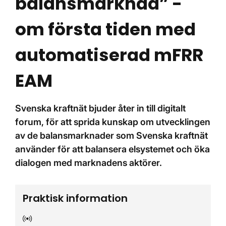
balansmarknad” -
om första tiden med
automatiserad mFRR
EAM
Svenska kraftnät bjuder åter in till digitalt
forum, för att sprida kunskap om utvecklingen
av de balansmarknader som Svenska kraftnät
använder för att balansera elsystemet och öka
dialogen med marknadens aktörer.
Praktisk information
Digital mötesplats: