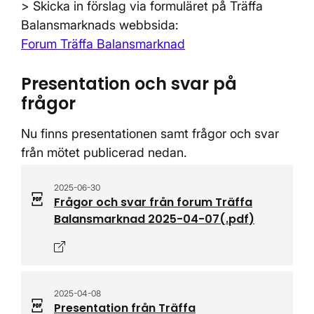
> Skicka in förslag via formuläret på Träffa
Balansmarknads webbsida:
Forum Träffa Balansmarknad
Presentation och svar på
frågor
Nu finns presentationen samt frågor och svar
från mötet publicerad nedan.
2025-06-30
Frågor och svar från forum Träffa
Balansmarknad 2025-04-07
(.
pdf
)
Öppnas i nytt fönster
2025-04-08
Presentation från Träffa